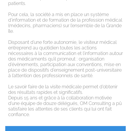
patients.
Pour cela, la société a mis en place un système
d’information et de formation de la profession médical
(médecins, pharmaciens) sur l’ensemble de la Grande
île.
Disposant d’une forte autonomie, le visiteur médical
entreprend au quotidien toutes les actions
nécessaires à la communication et l’information autour
des médicaments qu’il promeut : organisation
d’évènements, participation aux conventions, mise en
place de dispositifs d’enseignement post-universitaire
à l’attention des professionnels de santé.
Le savoir faire de la visite médicale permet d’obtenir
des résultats rapides et significatifs.
Depuis 15 ans et grâce à la collaboration motivée
d’une équipe de douze délégués, OM Consulting a pû
satisfaire les attentes de ses clients qui lui ont fait
confiance.