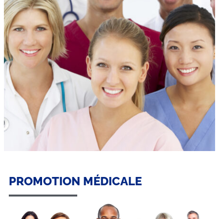
PROMOTION MÉDICALE