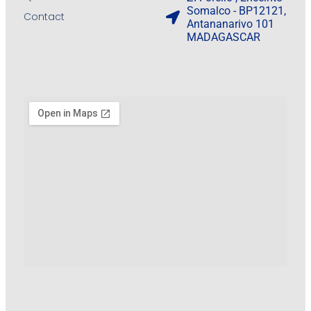
Somalco - BP12121,
Contact
Antananarivo 101
MADAGASCAR