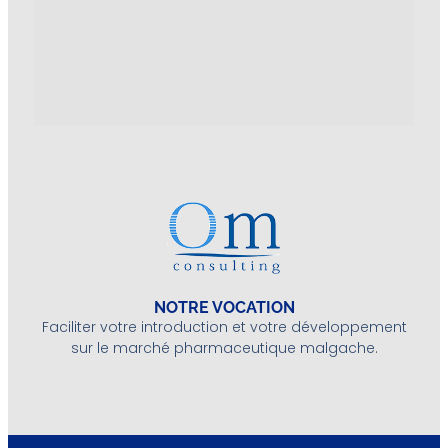
NOTRE VOCATION
Faciliter votre introduction et votre développement
sur le marché pharmaceutique malgache.