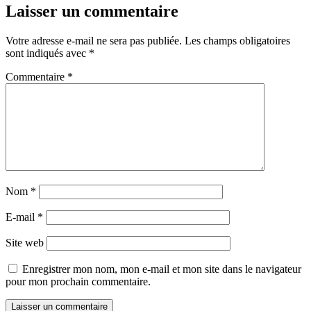
Laisser un commentaire
Votre adresse e-mail ne sera pas publiée.
Les champs obligatoires
sont indiqués avec
*
Commentaire
*
Nom
*
E-mail
*
Site web
Enregistrer mon nom, mon e-mail et mon site dans le navigateur
pour mon prochain commentaire.