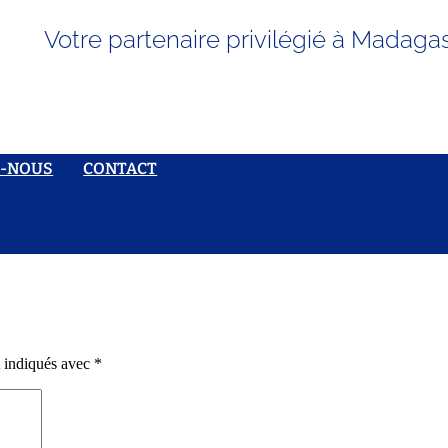
Votre partenaire privilégié à Madaga
S-NOUS
CONTACT
t indiqués avec
*